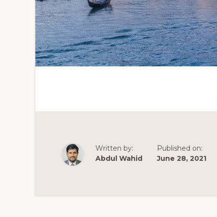
Written by:
Published on:
Abdul Wahid
June 28, 2021