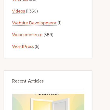
Videos
(1,350)
Website Development
(1)
Woocommerce
(589)
WordPress
(6)
Recent Articles