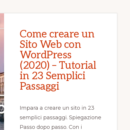
Come creare un
Sito Web con
WordPress
(2020) – Tutorial
in 23 Semplici
Passaggi
Impara a creare un sito in 23
semplici passaggi. Spiegazione
Passo dopo passo. Con i