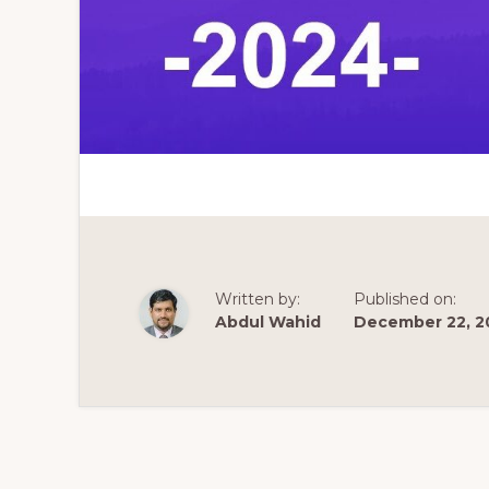
Written by:
Published on:
Abdul Wahid
December 22, 2