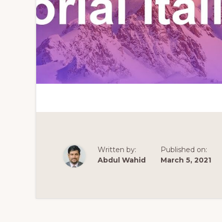
Written by:
Published on:
Abdul Wahid
March 5, 2021