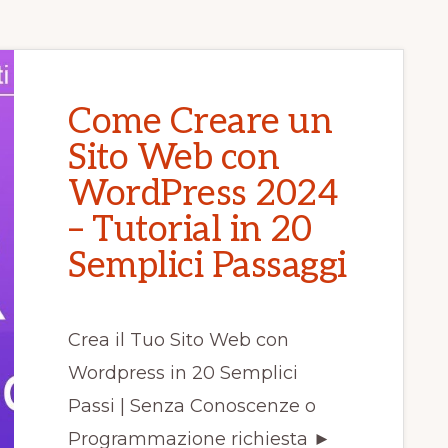
Come Creare un
Sito Web con
WordPress 2024
– Tutorial in 20
Semplici Passaggi
Crea il Tuo Sito Web con
Wordpress in 20 Semplici
Passi | Senza Conoscenze o
Programmazione richiesta ►