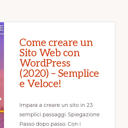
Come creare un
Sito Web con
WordPress
(2020) – Semplice
e Veloce!
Impara a creare un sito in 23
semplici passaggi. Spiegazione
Passo dopo passo. Con i