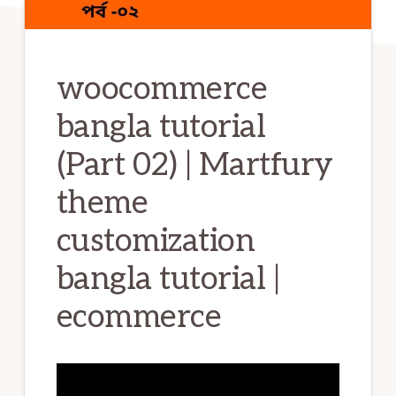
woocommerce
bangla tutorial
(Part 02) | Martfury
theme
customization
bangla tutorial |
ecommerce