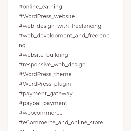
#online_earning
#WordPress_website
#web_design_with_freelancing
#web_development_and_freelanci
ng
#website_building
#responsive_web_design
#WordPress_theme
#WordPress_plugin
#payment_gateway
#paypal_payment
#woocommerce
#eCommerce_and_online_store