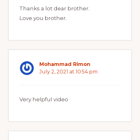
Thanks a lot dear brother.
Love you brother.
Mohammad Rimon
July 2, 2021 at 10:54 pm
Very helpful video