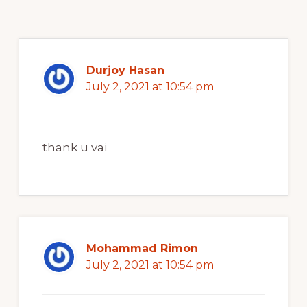
Durjoy Hasan
July 2, 2021 at 10:54 pm
thank u vai
Mohammad Rimon
July 2, 2021 at 10:54 pm