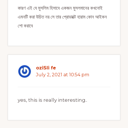
কারণ এই যে মুসলিম হিসাবে একজন মুসলমানের কখনোই
এমনটি করা উচিত নয় সে তার প্রোডাক্টে হারাম কোন আইকন
শো করাবে
oziSli fe
July 2, 2021 at 10:54 pm
yes, this is really interesting..