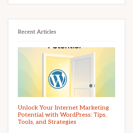
Recent Articles
Unlock Your Internet Marketing
Potential with WordPress: Tips,
Tools, and Strategies