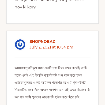
hoy ki kory
SHOPNOBAZ
July 2, 2021 at 10:54 pm
আসসালামুয়ালিকুম স্যার একটি সূক্ষ্ম বিষয় লক্ষ্য করেছি সেটি
হচ্ছে একই এই কিলকি প্লাগইনটি যখন কাজ করে তখন
এটিতে শূকরের একটি আইকন প্রদর্শিত হয় এই প্লাগইনটি
ডিএকটিভ করে দিলে অনেক অপশন চলে যাই এখন কিভাবে কি
করা যায় আমি শূকরের আইকনটি হাইড করে দিতে চাই