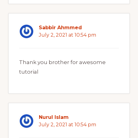
Sabbir Ahmmed
July 2, 2021 at 10:54 pm
Thank you brother for awesome
tutorial
Nurul Islam
July 2, 2021 at 10:54 pm