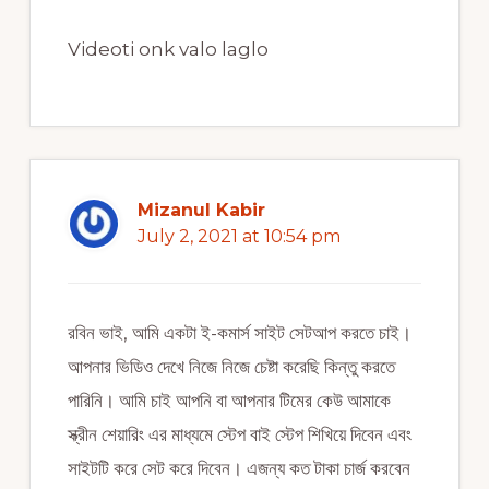
Videoti onk valo laglo
Mizanul Kabir
July 2, 2021 at 10:54 pm
রবিন ভাই, আমি একটা ই-কমার্স সাইট সেটআপ করতে চাই।
আপনার ভিডিও দেখে নিজে নিজে চেষ্টা করেছি কিন্তু করতে
পারিনি। আমি চাই আপনি বা আপনার টিমের কেউ আমাকে
স্ক্রীন শেয়ারিং এর মাধ্যমে স্টেপ বাই স্টেপ শিখিয়ে দিবেন এবং
সাইটটি করে সেট করে দিবেন। এজন্য কত টাকা চার্জ করবেন