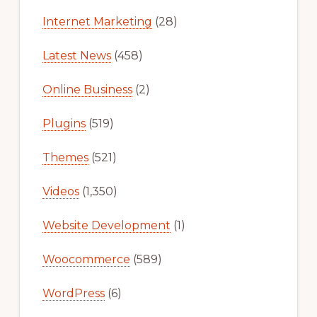
Internet Marketing
(28)
Latest News
(458)
Online Business
(2)
Plugins
(519)
Themes
(521)
Videos
(1,350)
Website Development
(1)
Woocommerce
(589)
WordPress
(6)