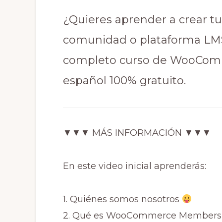
¿Quieres aprender a crear tu
comunidad o plataforma LMS
completo curso de WooCo
español 100% gratuito.
▼▼▼ MÁS INFORMACIÓN ▼▼▼
En este video inicial aprenderás:
1. Quiénes somos nosotros
2. Qué es WooCommerce Membersh