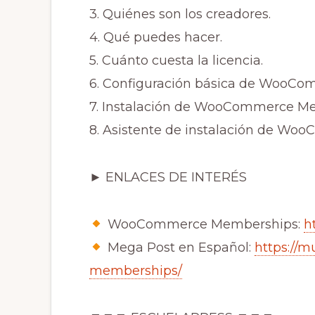
3. Quiénes son los creadores.
4. Qué puedes hacer.
5. Cuánto cuesta la licencia.
6. Configuración básica de WooCo
7. Instalación de WooCommerce M
8. Asistente de instalación de W
► ENLACES DE INTERÉS
WooCommerce Memberships:
h
Mega Post en Español:
https://
memberships/