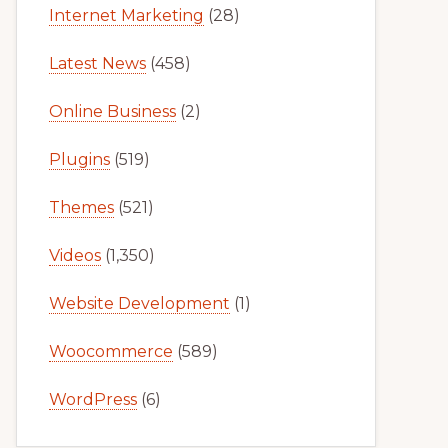
Internet Marketing
(28)
Latest News
(458)
Online Business
(2)
Plugins
(519)
Themes
(521)
Videos
(1,350)
Website Development
(1)
Woocommerce
(589)
WordPress
(6)