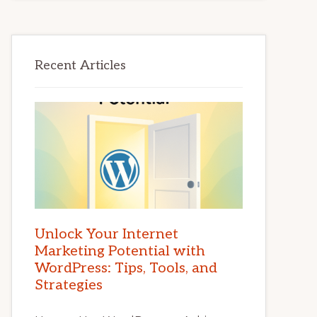
Recent Articles
Unlock Your Internet
Marketing Potential with
WordPress: Tips, Tools, and
Strategies